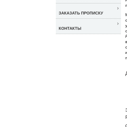
ЗАКАЗАТЬ ПРОПИСКУ
КОНТАКТЫ