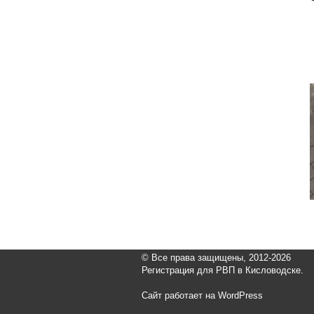
© Все права защищены, 2012-2026
Регистрация для РВП в Кисловодске.
Сайт работает на WordPress