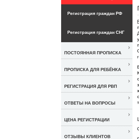
Регистрация граждан РФ
Регистрация граждан СНГ
ПОСТОЯННАЯ ПРОПИСКА
ПРОПИСКА ДЛЯ РЕБЁНКА
РЕГИСТРАЦИЯ ДЛЯ РВП
ОТВЕТЫ НА ВОПРОСЫ
ЦЕНА РЕГИСТРАЦИИ
ОТЗЫВЫ КЛИЕНТОВ