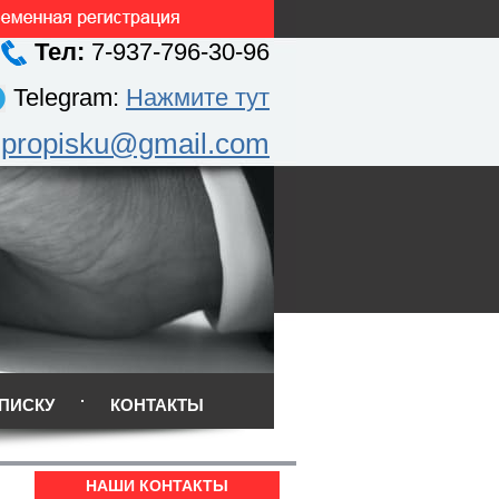
Тел:
7-937-796-30-96
Telegram:
Нажмите тут
.propisku@gmail.com
ПИСКУ
КОНТАКТЫ
НАШИ КОНТАКТЫ