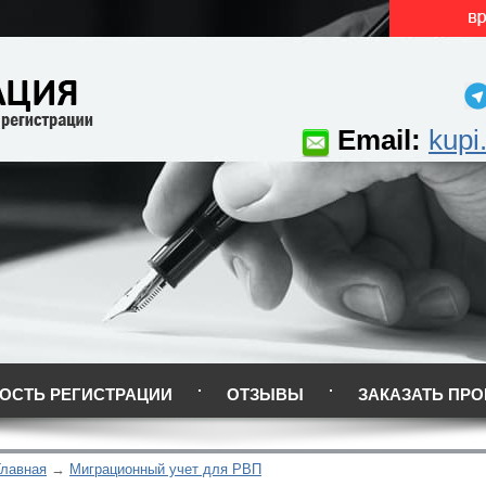
Email:
kupi
ОСТЬ РЕГИСТРАЦИИ
ОТЗЫВЫ
ЗАКАЗАТЬ ПРО
Главная
Миграционный учет для РВП