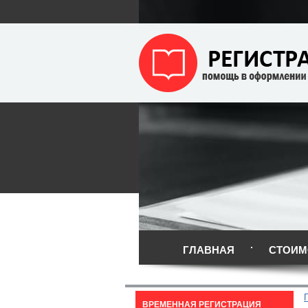
ГЛАВНАЯ
СТОИМ
ВРЕМЕННАЯ РЕГИСТРАЦИЯ